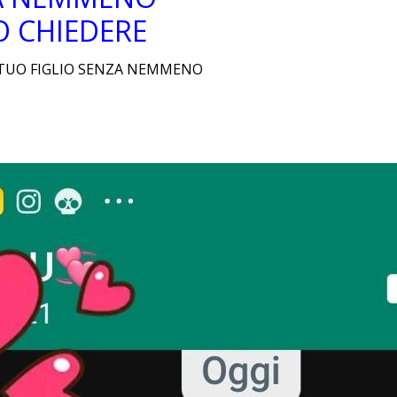
O CHIEDERE
 TUO FIGLIO SENZA NEMMENO