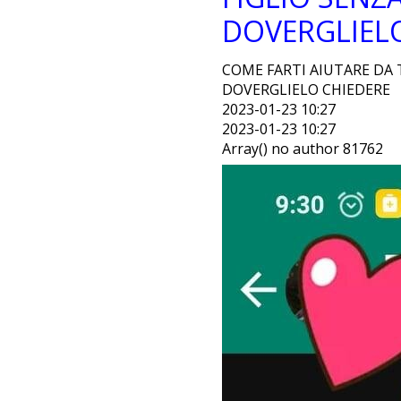
DOVERGLIEL
COME FARTI AIUTARE DA
DOVERGLIELO CHIEDERE
2023-01-23 10:27
2023-01-23 10:27
Array() no author 81762